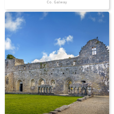
Co. Galway