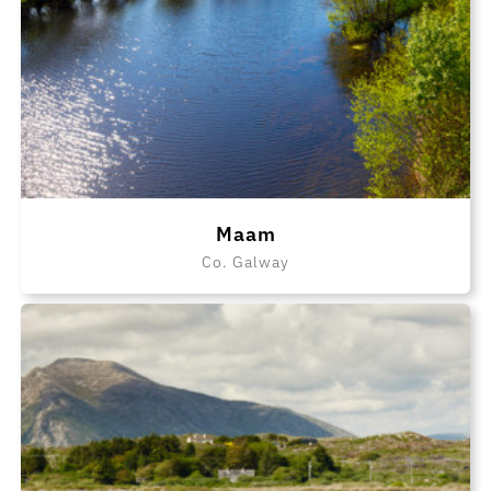
Maam
Co. Galway