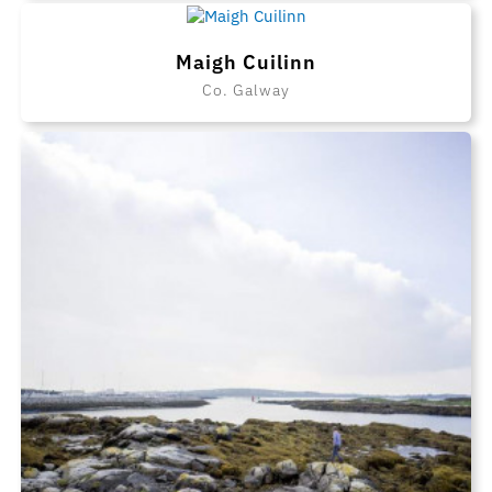
Maigh Cuilinn
Co. Galway