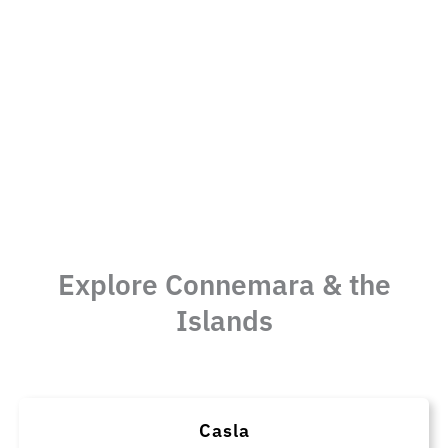
Explore Connemara & the
Islands
Casla