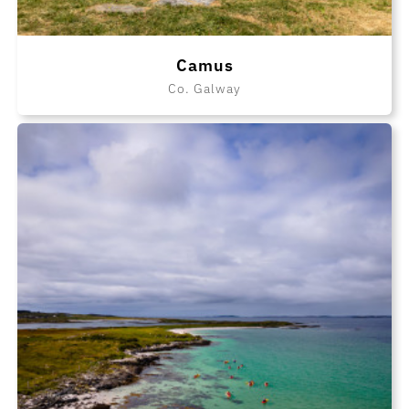
Camus
Co. Galway