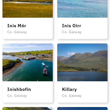
Inis Mór
Inis Oírr
Co. Galway
Co. Galway
Inishbofin
Killary
Co. Galway
Co. Galway