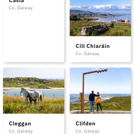
Co. Galway
Cill Chiaráin
Co. Galway
Cleggan
Clifden
Co. Galway
Co. Galway