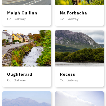
Maigh Cuilinn
Na Forbacha
Co. Galway
Co. Galway
Oughterard
Recess
Co. Galway
Co. Galway