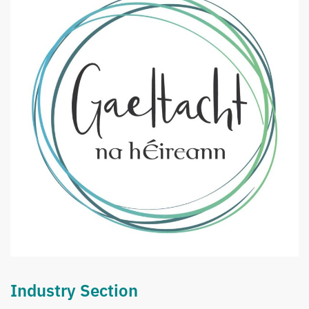
Industry Section