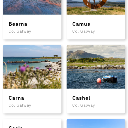
Bearna
Camus
Co. Galway
Co. Galway
Carna
Cashel
Co. Galway
Co. Galway
Casla